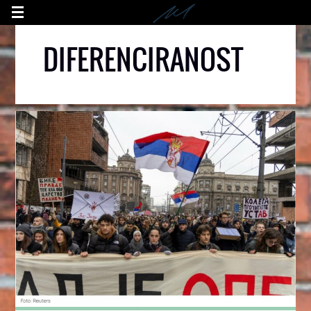
DIFERENCIRANOST