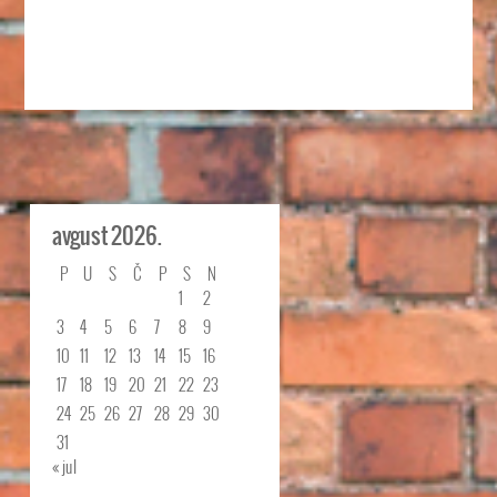
avgust 2026.
P
U
S
Č
P
S
N
1
2
3
4
5
6
7
8
9
10
11
12
13
14
15
16
17
18
19
20
21
22
23
24
25
26
27
28
29
30
31
« jul