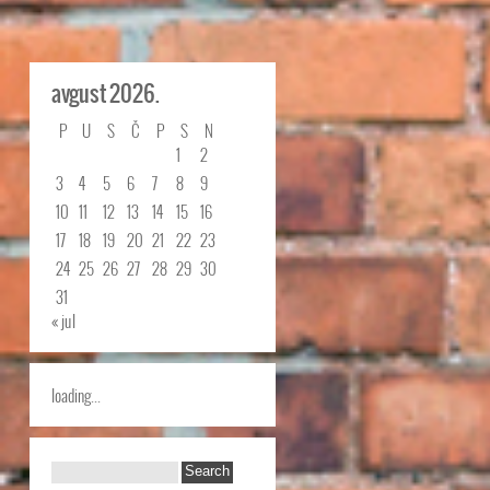
avgust 2026.
P
U
S
Č
P
S
N
1
2
3
4
5
6
7
8
9
10
11
12
13
14
15
16
17
18
19
20
21
22
23
24
25
26
27
28
29
30
31
« jul
loading...