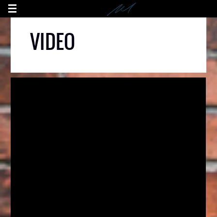
VIDEO