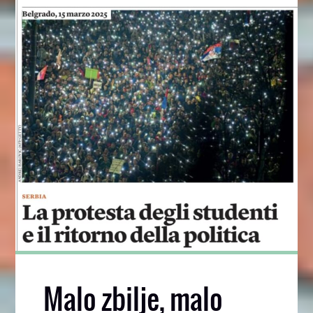
Malo zbilje, malo