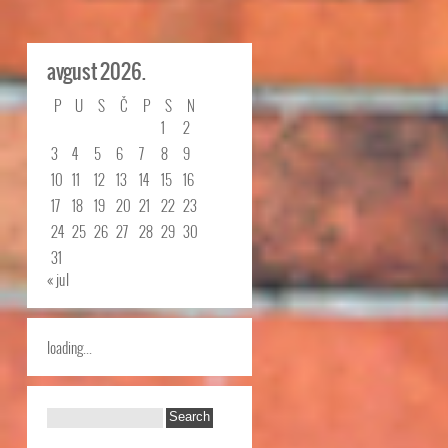
avgust 2026.
P
U
S
Č
P
S
N
1
2
3
4
5
6
7
8
9
10
11
12
13
14
15
16
17
18
19
20
21
22
23
24
25
26
27
28
29
30
31
« jul
loading...