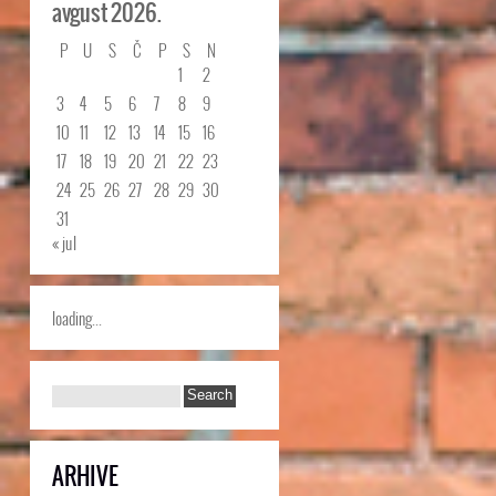
avgust 2026.
P
U
S
Č
P
S
N
1
2
3
4
5
6
7
8
9
10
11
12
13
14
15
16
17
18
19
20
21
22
23
24
25
26
27
28
29
30
31
« jul
loading...
ARHIVE