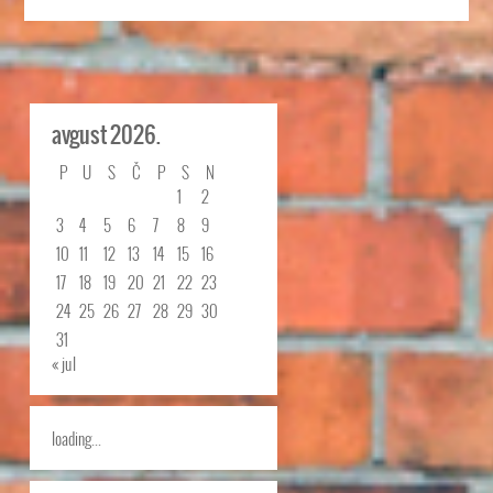
avgust 2026.
P
U
S
Č
P
S
N
1
2
3
4
5
6
7
8
9
10
11
12
13
14
15
16
17
18
19
20
21
22
23
24
25
26
27
28
29
30
31
« jul
loading...