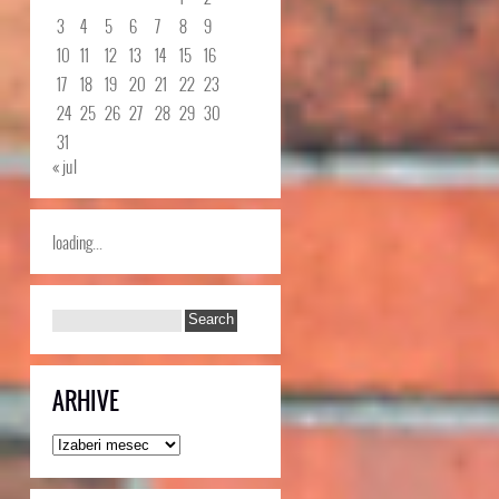
3
4
5
6
7
8
9
10
11
12
13
14
15
16
17
18
19
20
21
22
23
24
25
26
27
28
29
30
31
« jul
loading...
ARHIVE
Arhive