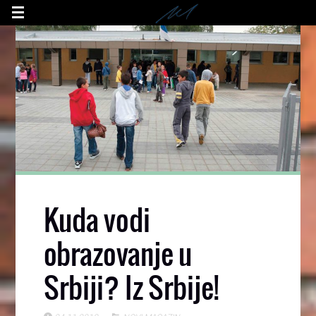
Kuda vodi
obrazovanje u
Srbiji? Iz Srbije!