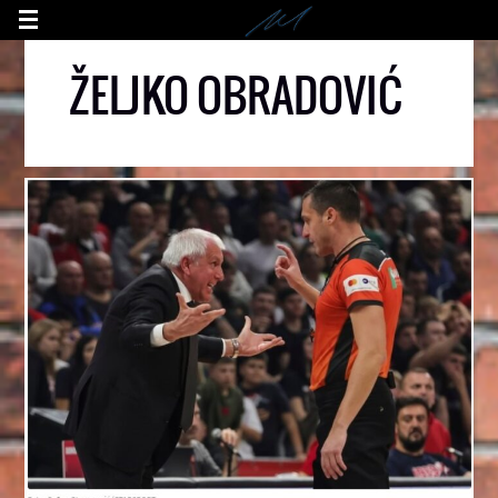
ŽELJKO OBRADOVIĆ