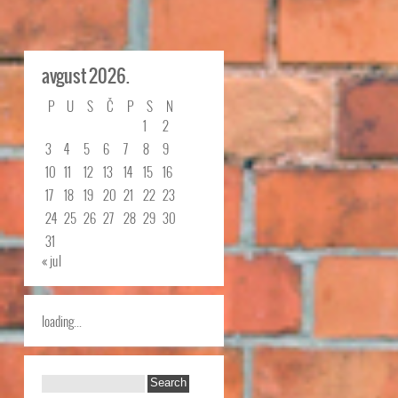
avgust 2026.
P
U
S
Č
P
S
N
1
2
3
4
5
6
7
8
9
10
11
12
13
14
15
16
17
18
19
20
21
22
23
24
25
26
27
28
29
30
31
« jul
loading...