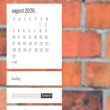
avgust 2026.
P
U
S
Č
P
S
N
1
2
3
4
5
6
7
8
9
10
11
12
13
14
15
16
17
18
19
20
21
22
23
24
25
26
27
28
29
30
31
« jul
loading...