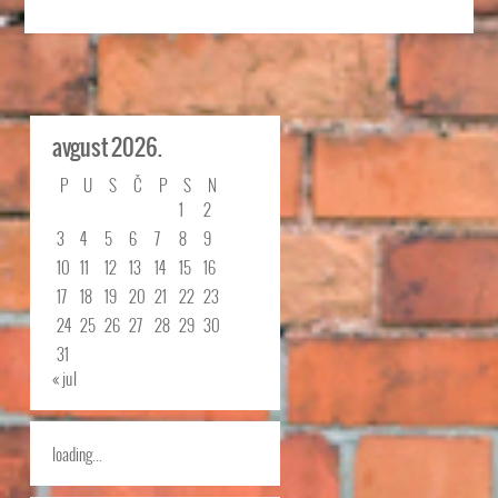
avgust 2026.
P
U
S
Č
P
S
N
1
2
3
4
5
6
7
8
9
10
11
12
13
14
15
16
17
18
19
20
21
22
23
24
25
26
27
28
29
30
31
« jul
loading...