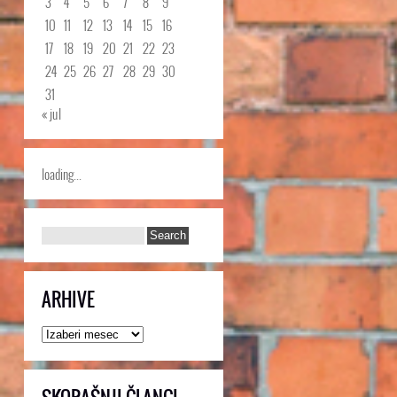
3
4
5
6
7
8
9
10
11
12
13
14
15
16
17
18
19
20
21
22
23
24
25
26
27
28
29
30
31
« jul
loading...
ARHIVE
Arhive