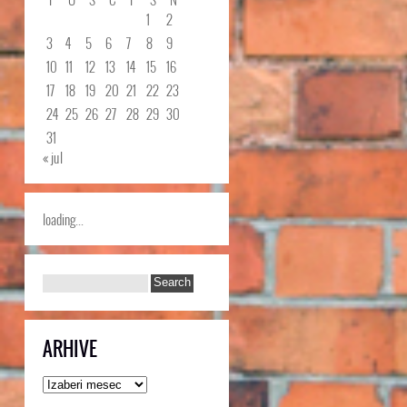
1
2
3
4
5
6
7
8
9
10
11
12
13
14
15
16
17
18
19
20
21
22
23
24
25
26
27
28
29
30
31
« jul
loading...
ARHIVE
Arhive