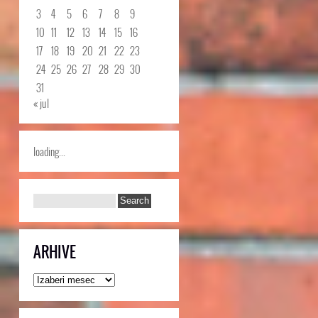
3
4
5
6
7
8
9
10
11
12
13
14
15
16
17
18
19
20
21
22
23
24
25
26
27
28
29
30
31
« jul
loading...
ARHIVE
Arhive