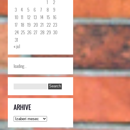
1
2
3
4
5
6
7
8
9
10
11
12
13
14
15
16
17
18
19
20
21
22
23
24
25
26
27
28
29
30
31
« jul
loading...
ARHIVE
Arhive