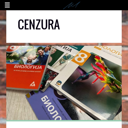
CENZURA