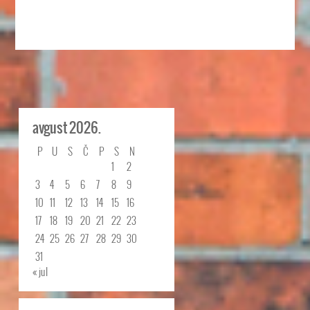
avgust 2026.
P
U
S
Č
P
S
N
1
2
3
4
5
6
7
8
9
10
11
12
13
14
15
16
17
18
19
20
21
22
23
24
25
26
27
28
29
30
31
« jul