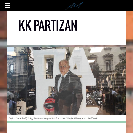
KK PARTIZAN