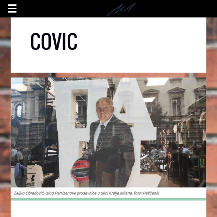
COVIC