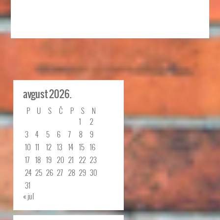
avgust 2026.
P
U
S
Č
P
S
N
1
2
3
4
5
6
7
8
9
10
11
12
13
14
15
16
17
18
19
20
21
22
23
24
25
26
27
28
29
30
31
« jul