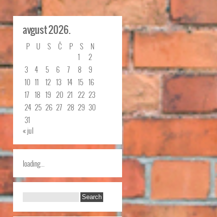
avgust 2026.
P
U
S
Č
P
S
N
1
2
3
4
5
6
7
8
9
10
11
12
13
14
15
16
17
18
19
20
21
22
23
24
25
26
27
28
29
30
31
« jul
loading...