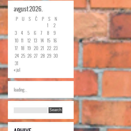
avgust 2026.
P
U
S
Č
P
S
N
1
2
3
4
5
6
7
8
9
10
11
12
13
14
15
16
17
18
19
20
21
22
23
24
25
26
27
28
29
30
31
« jul
loading...