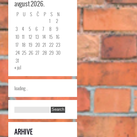
avgust 2026.
P
U
S
Č
P
S
N
1
2
3
4
5
6
7
8
9
10
11
12
13
14
15
16
17
18
19
20
21
22
23
24
25
26
27
28
29
30
31
« jul
loading...
ARHIVE