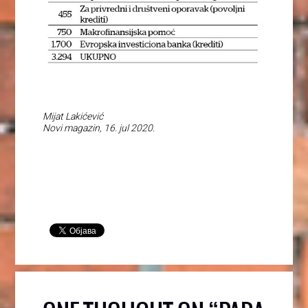
Mijat Lakićević
Novi magazin, 16. jul 2020.