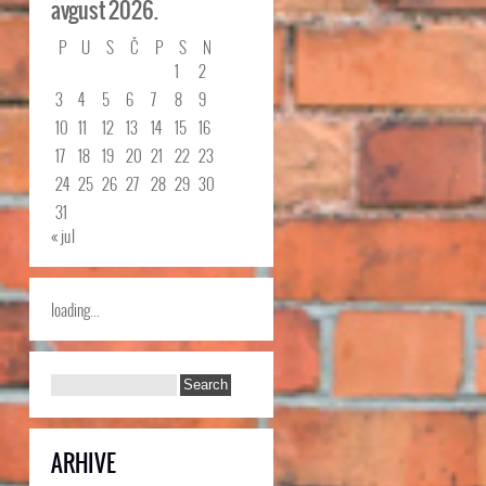
avgust 2026.
P
U
S
Č
P
S
N
1
2
3
4
5
6
7
8
9
10
11
12
13
14
15
16
17
18
19
20
21
22
23
24
25
26
27
28
29
30
31
« jul
loading...
ARHIVE