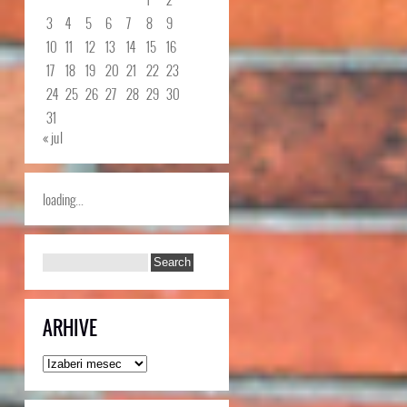
3
4
5
6
7
8
9
10
11
12
13
14
15
16
17
18
19
20
21
22
23
24
25
26
27
28
29
30
31
« jul
loading...
ARHIVE
Arhive