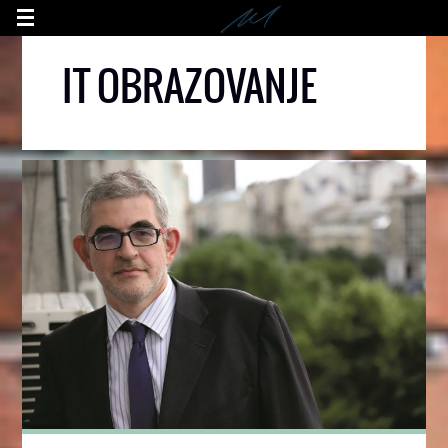
IT OBRAZOVANJE