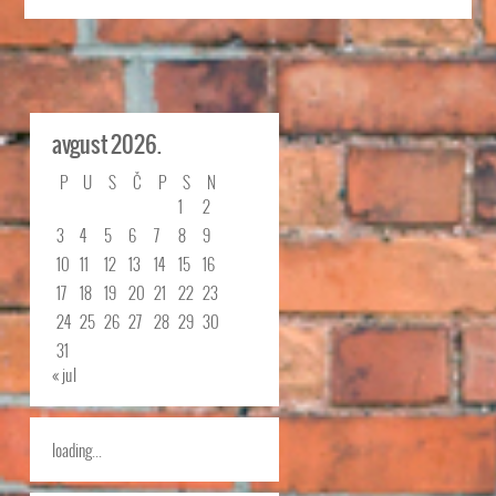
avgust 2026.
P
U
S
Č
P
S
N
1
2
3
4
5
6
7
8
9
10
11
12
13
14
15
16
17
18
19
20
21
22
23
24
25
26
27
28
29
30
31
« jul
loading...