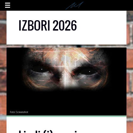
IZBORI 2026