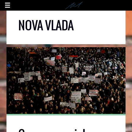
NOVA VLADA