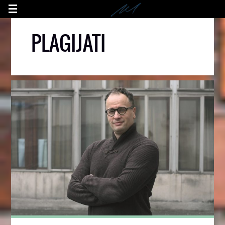
PLAGIJATI