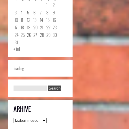
1
2
3
4
5
6
7
8
9
10
11
12
13
14
15
16
17
18
19
20
21
22
23
24
25
26
27
28
29
30
31
« jul
loading...
ARHIVE
Arhive