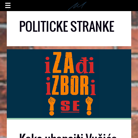
POLITICKE STRANKE