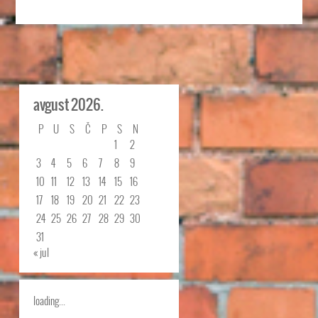
avgust 2026.
P
U
S
Č
P
S
N
1
2
3
4
5
6
7
8
9
10
11
12
13
14
15
16
17
18
19
20
21
22
23
24
25
26
27
28
29
30
31
« jul
loading...