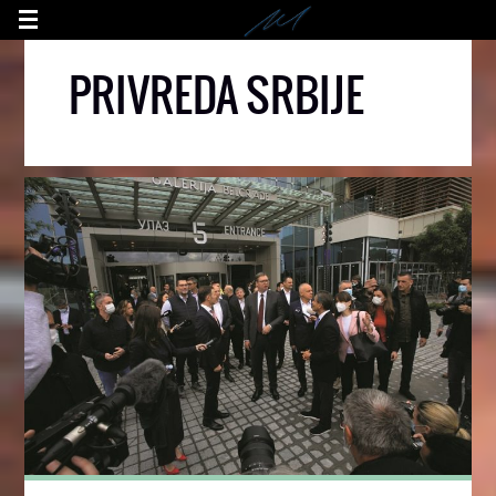
PRIVREDA SRBIJE