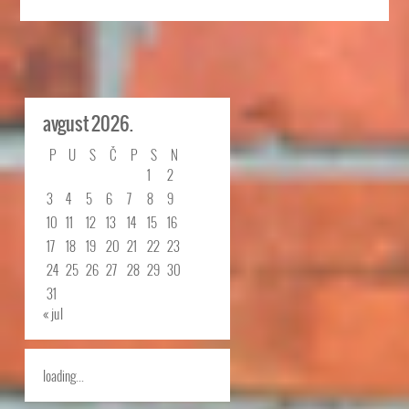
avgust 2026.
P
U
S
Č
P
S
N
1
2
3
4
5
6
7
8
9
10
11
12
13
14
15
16
17
18
19
20
21
22
23
24
25
26
27
28
29
30
31
« jul
loading...