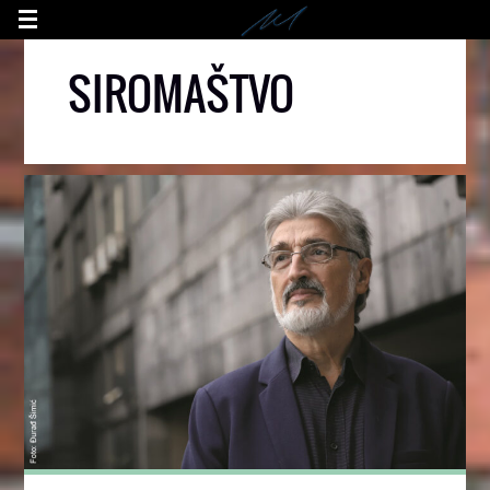
SIROMAŠTVO