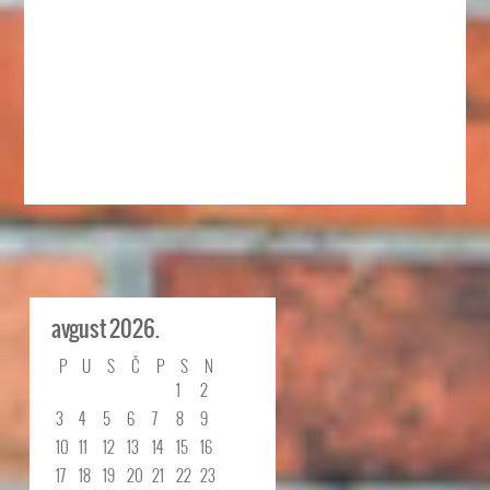
avgust 2026.
P
U
S
Č
P
S
N
1
2
3
4
5
6
7
8
9
10
11
12
13
14
15
16
17
18
19
20
21
22
23