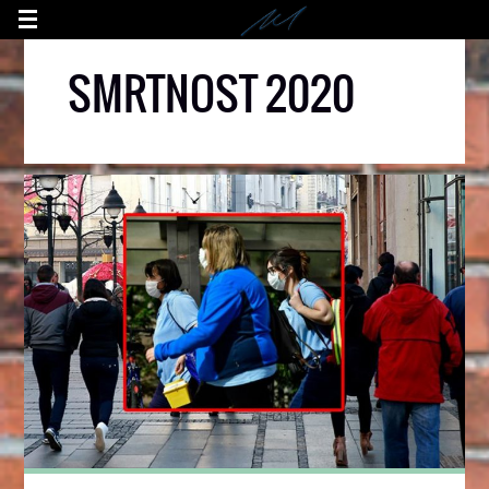
SMRTNOST 2020