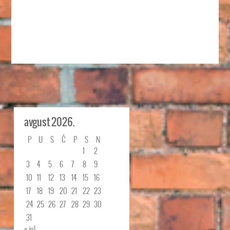
avgust 2026.
P
U
S
Č
P
S
N
1
2
3
4
5
6
7
8
9
10
11
12
13
14
15
16
17
18
19
20
21
22
23
24
25
26
27
28
29
30
31
« jul