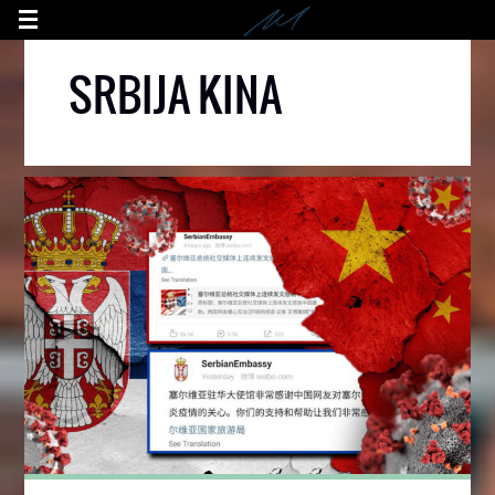
SRBIJA KINA