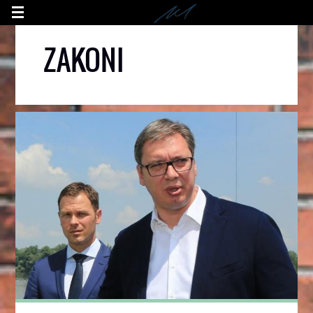
ZAKONI