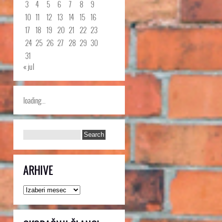
3
4
5
6
7
8
9
10
11
12
13
14
15
16
17
18
19
20
21
22
23
24
25
26
27
28
29
30
31
« jul
loading...
ARHIVE
Arhive