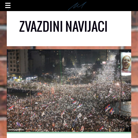
ZVAZDINI NAVIJACI