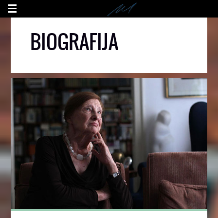
BIOGRAFIJA