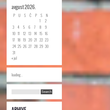
avgust 2026.
P
U
S
Č
P
S
N
1
2
3
4
5
6
7
8
9
10
11
12
13
14
15
16
17
18
19
20
21
22
23
24
25
26
27
28
29
30
31
« jul
loading...
ARHIVE