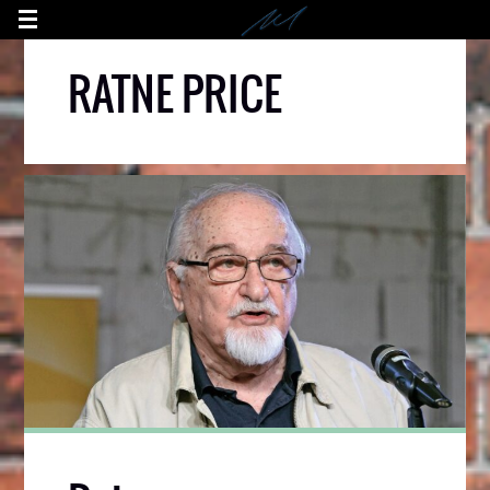
RATNE PRICE