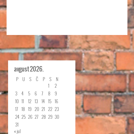
avgust 2026.
P
U
S
Č
P
S
N
1
2
3
4
5
6
7
8
9
10
11
12
13
14
15
16
17
18
19
20
21
22
23
24
25
26
27
28
29
30
31
« jul