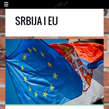
SRBIJA I EU