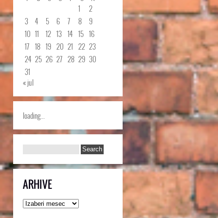
1
2
3
4
5
6
7
8
9
10
11
12
13
14
15
16
17
18
19
20
21
22
23
24
25
26
27
28
29
30
31
« jul
loading...
ARHIVE
Arhive