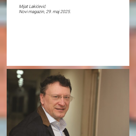
Mijat Lakićević
Novi magazin, 29. maj 2025.