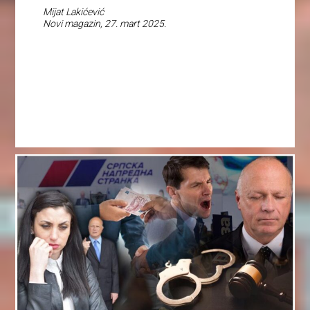
Mijat Lakićević
Novi magazin, 27. mart 2025.