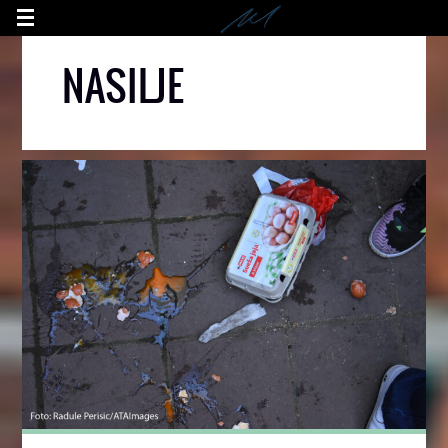
NASILJE