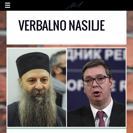
VERBALNO NASILJE