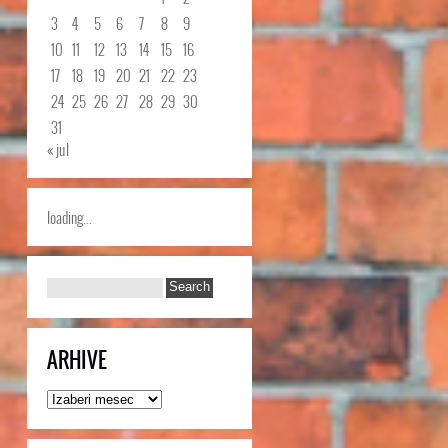
3
4
5
6
7
8
9
10
11
12
13
14
15
16
17
18
19
20
21
22
23
24
25
26
27
28
29
30
31
« jul
loading...
ARHIVE
Arhive