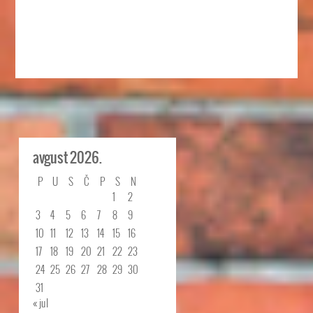
avgust 2026.
P
U
S
Č
P
S
N
1
2
3
4
5
6
7
8
9
10
11
12
13
14
15
16
17
18
19
20
21
22
23
24
25
26
27
28
29
30
31
« jul