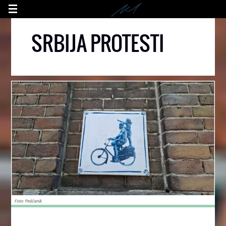
SRBIJA PROTESTI