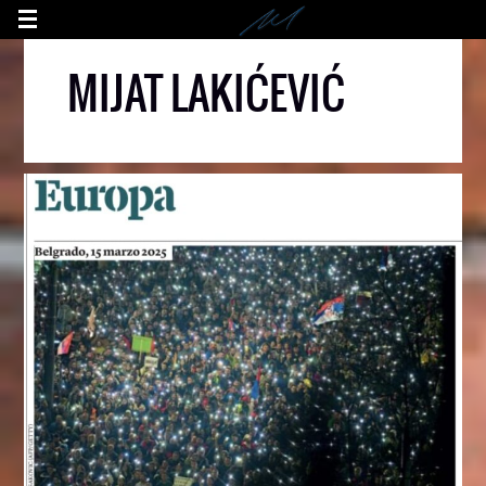
MIJAT LAKIĆEVIĆ