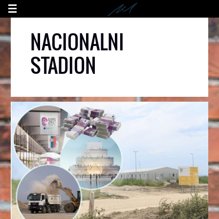
NACIONALNI
STADION