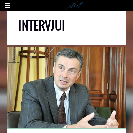
INTERVJUI